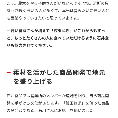
ます。農家をやる子供さんがいないんですよね。近所の農
家も75歳くらいの人が多くて、本当は昔みたいに若い人と
も農業やっていきたいと思っていますよ。
—若い農家さんが増えて「館玉ねぎ」がこれからもずっ
と、もっとたくさんの人に食べていただけるように石井食
品も協力させてください。
素材を活かした商品開発で地元
を盛り上げる
石井食品では営業所のメンバーが産地を回り、自ら商品開
発を手がける文化があります。「館玉ねぎ」を使った商品
の開発者である、石川さんにお話しを伺いました。