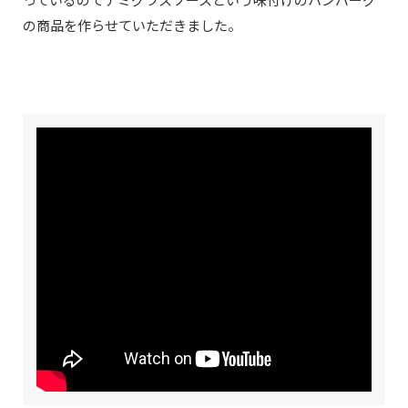
の商品を作らせていただきました。