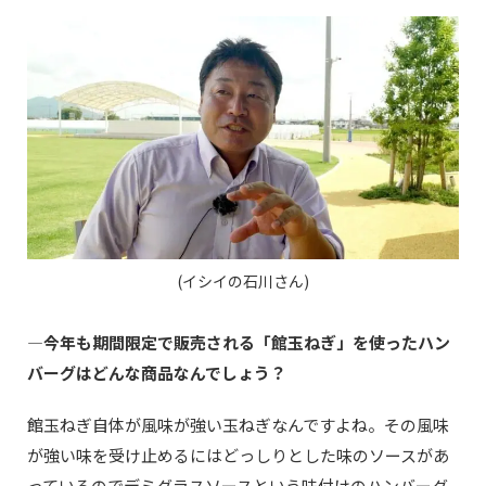
(イシイの石川さん)
—今年も期間限定で販売される「館玉ねぎ」を使ったハン
バーグはどんな商品なんでしょう？
館玉ねぎ自体が風味が強い玉ねぎなんですよね。その風味
が強い味を受け止めるにはどっしりとした味のソースがあ
っているのでデミグラスソースという味付けのハンバーグ