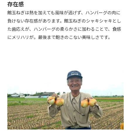
存在感
館玉ねぎは熱を加えても風味が逃げず、ハンバーグの肉に
負けない存在感があります。館玉ねぎのシャキシャキとし
た歯応えが、ハンバーグの柔らかさに加わることで、食感
にメリハリが。最後まで飽きのこない美味しさです。